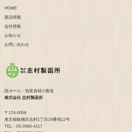
HOME
製品情報
会社情報
お知らせ
お問い合わせ
段ボール・包装資材の製造
株式会社 志村製函所
〒174-0056
東京都板橋区志村1丁目19番地12号
TEL：03-3960-4117