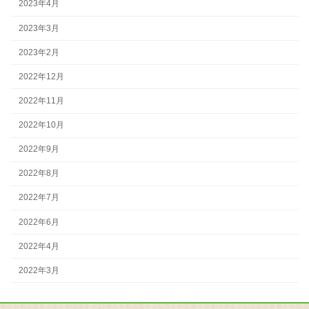
2023年4月
2023年3月
2023年2月
2022年12月
2022年11月
2022年10月
2022年9月
2022年8月
2022年7月
2022年6月
2022年4月
2022年3月