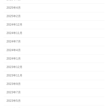
2025年4月
2025年2月
2024年12月
2024年11月
2024年7月
2024年4月
2024年1月
2023年12月
2023年11月
2023年9月
2023年7月
2023年5月