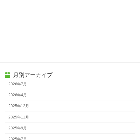
お知らせ一覧 »
カテゴリー
お知らせ
新製品
月別アーカイブ
2026年7月
2026年4月
2025年12月
2025年11月
2025年9月
2025年7月